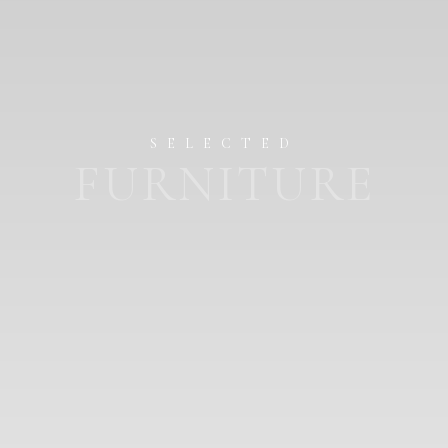
SELECTED
FURNITURE