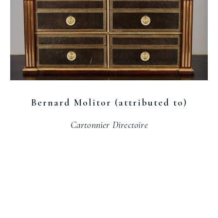
Bernard Molitor (attributed to)
Cartonnier Directoire