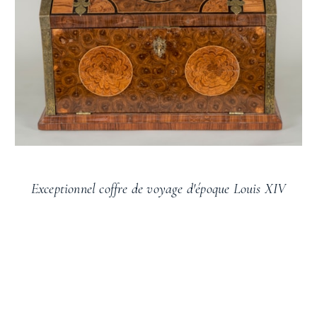
Exceptionnel coffre de voyage d'époque Louis XIV