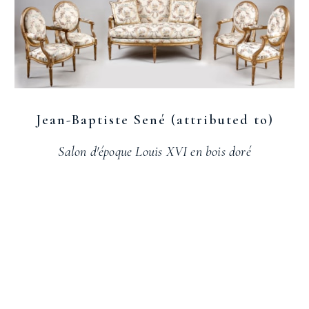
Jean-Baptiste Sené (attributed to)
Salon d'époque Louis XVI en bois doré